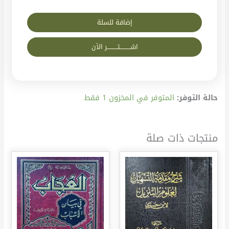
إضافة للسلة
اشــــــــــتــــــــــر الآن
حالة التوفر:
المتوفر في المخزون 1 فقط
منتجات ذات صلة