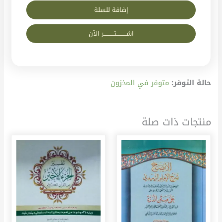
إضافة للسلة
اشــــــــــتــــــــــر الآن
حالة التوفر:
متوفر في المخزون
منتجات ذات صلة