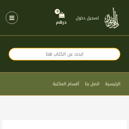
خطي
لى
لمحتوى
تسجيل دخول
درهم
الرئيسية
اتصل بنا
أقسام المكتبة