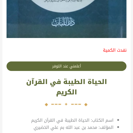
نفدت الكمية
أعلمني عند التوفر
الحياة الطيبة في القرآن
الكريم
اسم الكتاب: الحياة الطيبة في القرآن الكريم
المؤلف: محمد بن عبد الله بم علي الخضيري