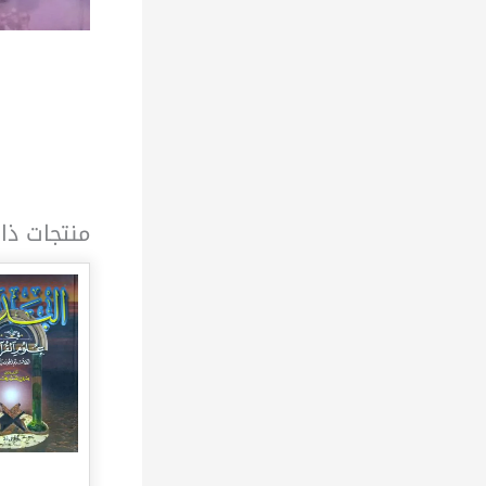
منتجات ذا