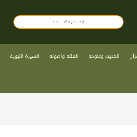
رآن
الحديث وعلومه
الفقه وأصوله
السيرة النبوية