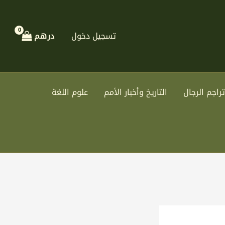
تسجيل دخول
درهم
تراجم الرجال
التاريخ وأخبار الأمم
علوم اللغة