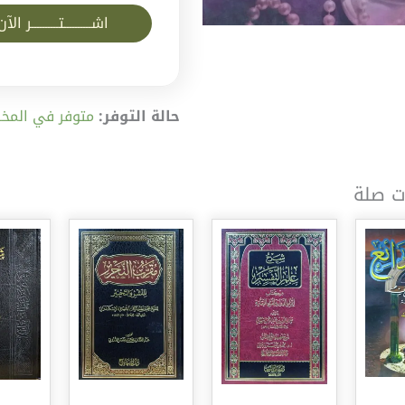
اشــــــــــتــــــــــر الآن
حالة التوفر:
متوفر في المخز
ت صلة
ش