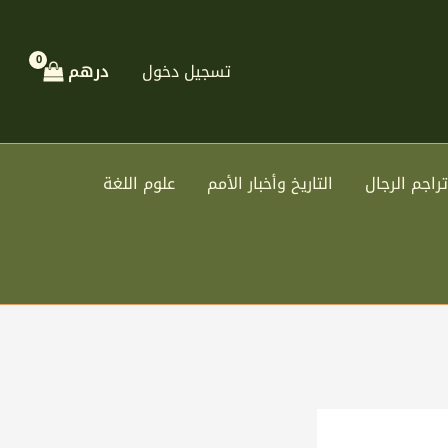
تسجيل دخول
درهم
تراجم الرجال
التاريخ وأخبار الأمم
علوم اللغة