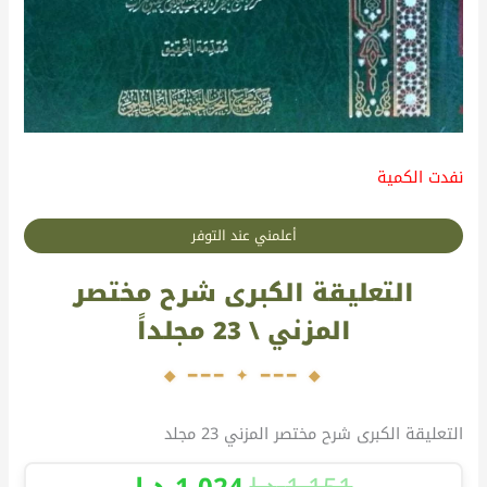
نفدت الكمية
أعلمني عند التوفر
التعليقة الكبرى شرح مختصر
المزني \ 23 مجلداً
التعليقة الكبرى شرح مختصر المزني 23 مجلد