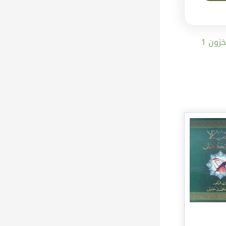
المتوفر في المخزون 1