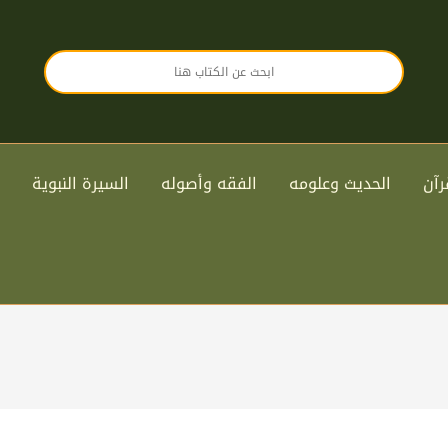
رآن
الحديث وعلومه
الفقه وأصوله
السيرة النبوية