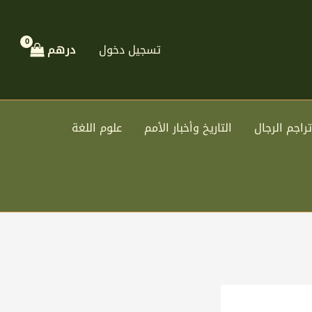
تسجيل دخول
درهم
تراجم الرجال
التاريخ وأخبار الأمم
علوم اللغة