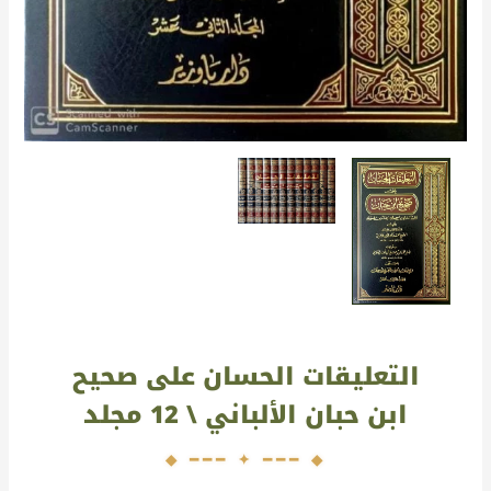
التعليقات الحسان على صحيح
ابن حبان الألباني \ 12 مجلد