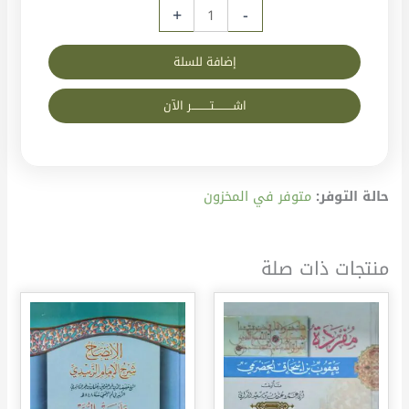
+
-
إضافة للسلة
اشــــــــــتــــــــــر الآن
حالة التوفر:
متوفر في المخزون
منتجات ذات صلة