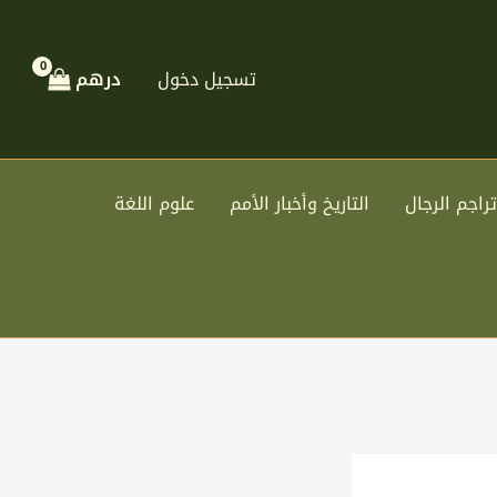
تسجيل دخول
درهم
تراجم الرجال
التاريخ وأخبار الأمم
علوم اللغة