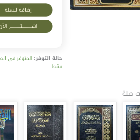
إضافة للسلة
اشــــــــــتــــــــــر الآن
حالة التوفر:
فقط
ت صلة