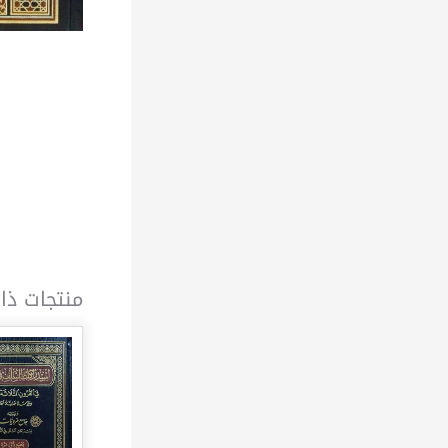
منتجات ذا