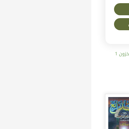
المتوفر في المخزون 1