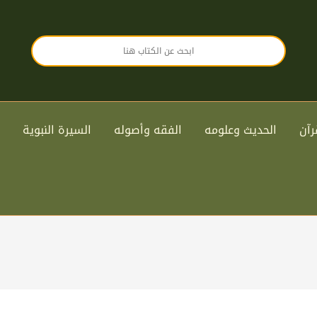
رآن
الحديث وعلومه
الفقه وأصوله
السيرة النبوية