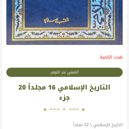
نفدت الكمية
أعلمني عند التوفر
التاريخ الإسلامي 16 مجلداً 20
جزء
التاريخ الإسلامي \ 22 مجلداً