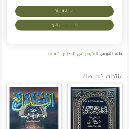
إضافة للسلة
اشــــــــــتــــــــــر الآن
حالة التوفر:
المتوفر في المخزون 1 فقط
منتجات ذات صلة