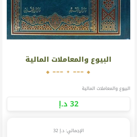
البيوع والمعاملات المالية
البيوع والمعاملات المالية
32
د.إ
الإجمالي:
د.إ 32