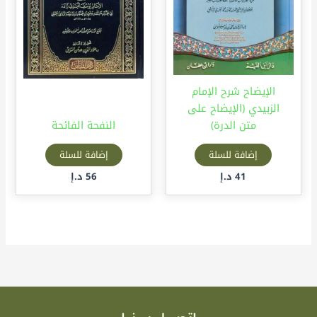
الإيضاح شرح الإمام
الزبيدي (الإيضاح على
متن الدرة)
النفحة الفائحة
إضافة للسلة
إضافة للسلة
41
د.إ
56
د.إ