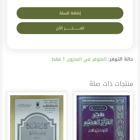
إضافة للسلة
اشــــــــــتــــــــــر الآن
حالة التوفر:
المتوفر في المخزون 1 فقط
منتجات ذات صلة