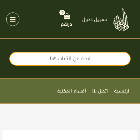
خطي
لى
لمحتوى
تسجيل دخول
درهم
الرئيسية
اتصل بنا
أقسام المكتبة