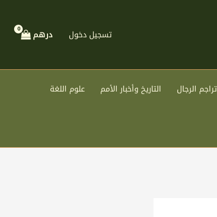
تسجيل دخول
درهم
تراجم الرجال
التاريخ وأخبار الأمم
علوم اللغة