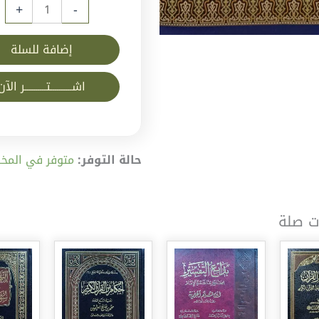
+
-
إضافة للسلة
اشــــــــــتــــــــــر الآن
حالة التوفر:
متوفر في المخز
ت صلة