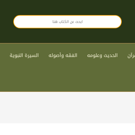
رآن
الحديث وعلومه
الفقه وأصوله
السيرة النبوية