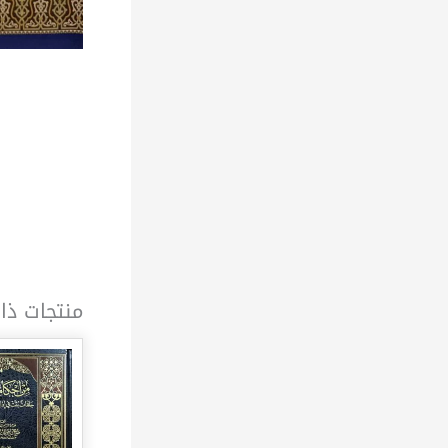
منتجات ذا