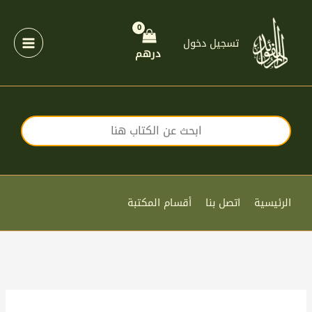
خطي
لى
لمحتوى
تسجيل دخول
درهم
الرئيسية
اتصل بنا
أقسام المكتبة