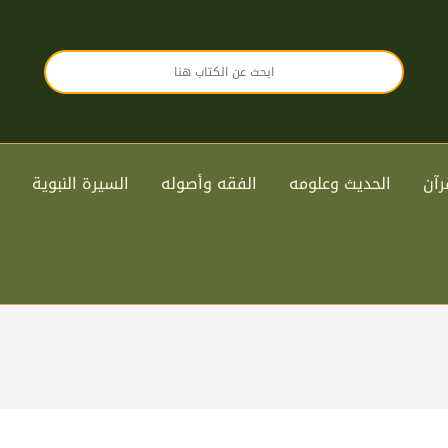
رآن
الحديث وعلومه
الفقه وأصوله
السيرة النبوية