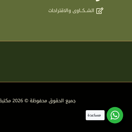
الشــكــاوى والاقتراحات
جميع الحقوق محفوظة © 2026 مكتبة دار الفوائد
مساعدة