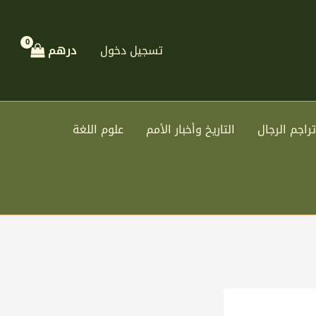
تسجيل دخول
درهم
تراجم الرجال
التاريخ وأخبار الأمم
علوم اللغة