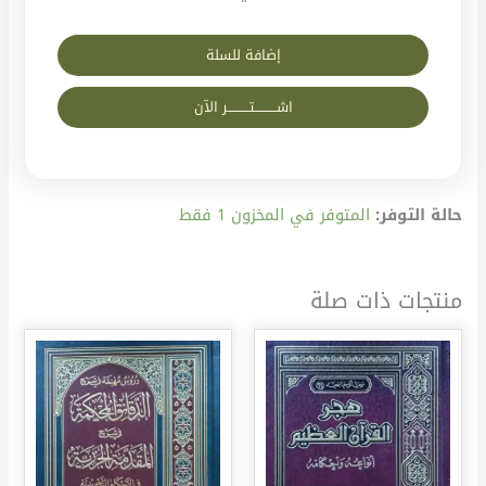
إضافة للسلة
اشــــــــــتــــــــــر الآن
حالة التوفر:
المتوفر في المخزون 1 فقط
منتجات ذات صلة