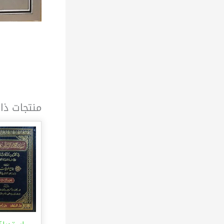
منتجات ذا