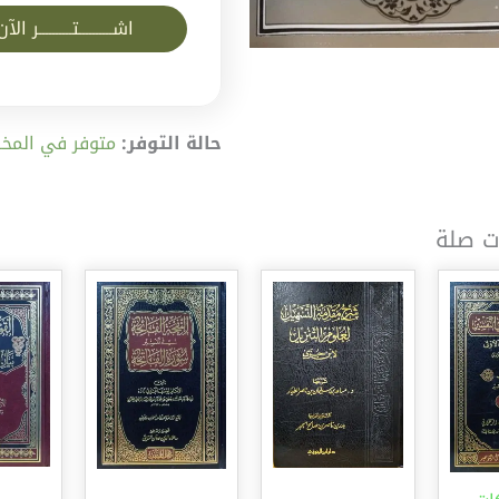
اشــــــــــتــــــــــر الآن
حالة التوفر:
متوفر في المخز
ت صلة