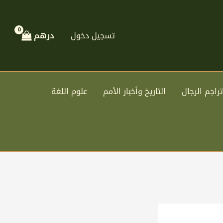
تسجيل دخول
درهم
تراجم الرجال
التاريخ وأخبار الأمم
علوم اللغة