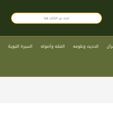
رآن
الحديث وعلومه
الفقه وأصوله
السيرة النبوية