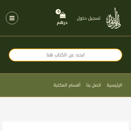
خطي
لى
لمحتوى
تسجيل دخول
درهم
الرئيسية
اتصل بنا
أقسام المكتبة