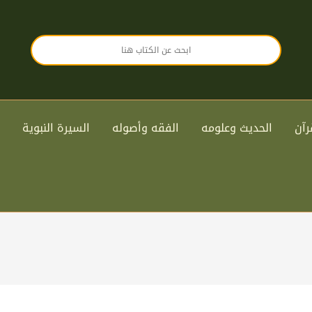
رآن
الحديث وعلومه
الفقه وأصوله
السيرة النبوية