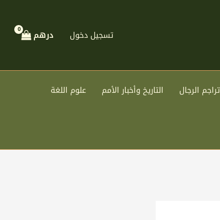
تسجيل دخول
درهم
تراجم الرجال
التاريخ وأخبار الأمم
علوم اللغة