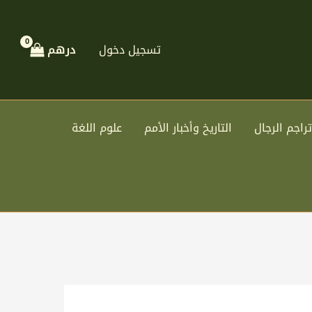
تسجيل دخول
درهم
تراجم الرجال
التاريخ وأخبار الأمم
علوم اللغة