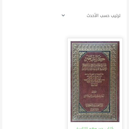
كتاب جبر وهو التاريخ