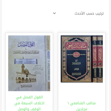
القول الفصل في
مناقب الشافعي \
اختلاف السبعة في
مجلدين
الوقف والوصل