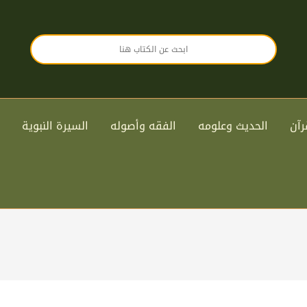
رآن
الحديث وعلومه
الفقه وأصوله
السيرة النبوية