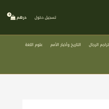
تسجيل دخول
درهم
تراجم الرجال
التاريخ وأخبار الأمم
علوم اللغة