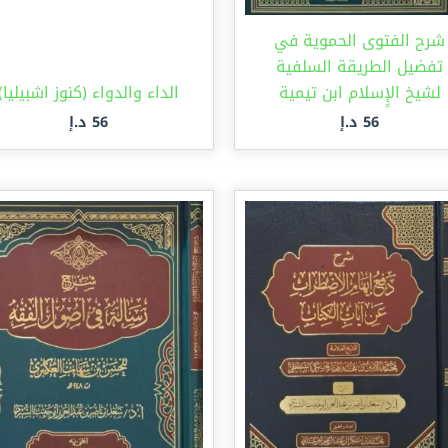
شرح الفتوى الحموية في
تفضيل الطريقة السلفية
لشيخ الإٍسلام ابن تيمية
الداء والدواء (كنوز اشبيليا)
56
د.إ
56
د.إ