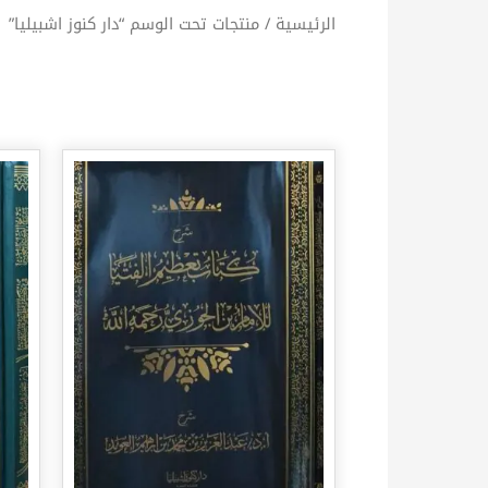
الرئيسية
/ منتجات تحت الوسم “دار كنوز اشبيليا”