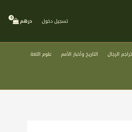
تسجيل دخول
درهم
تراجم الرجال
التاريخ وأخبار الأمم
علوم اللغة