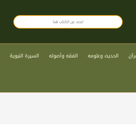
رآن
الحديث وعلومه
الفقه وأصوله
السيرة النبوية