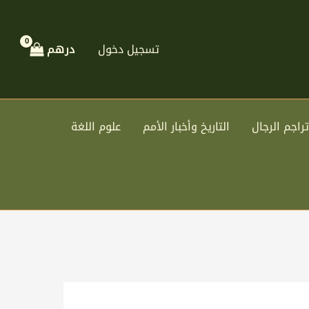
تسجيل دخول
درهم
تراجم الرجال
التاريخ وأخبار الأمم
علوم اللغة