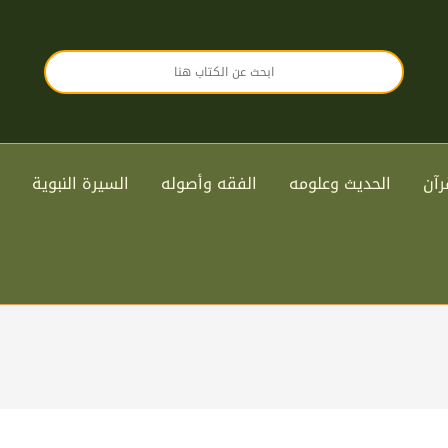
رآن
الحديث وعلومه
الفقه وأصوله
السيرة النبوية