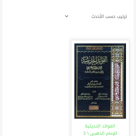
الفوائد الحديثية
للإمام الذهبي \ 3