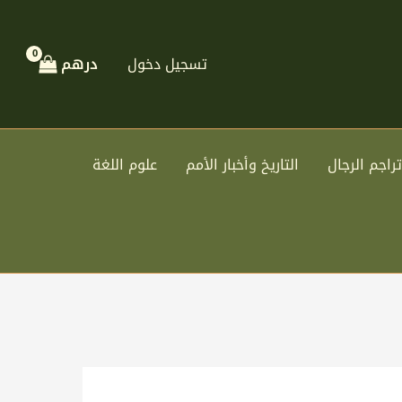
تسجيل دخول
درهم
تراجم الرجال
التاريخ وأخبار الأمم
علوم اللغة