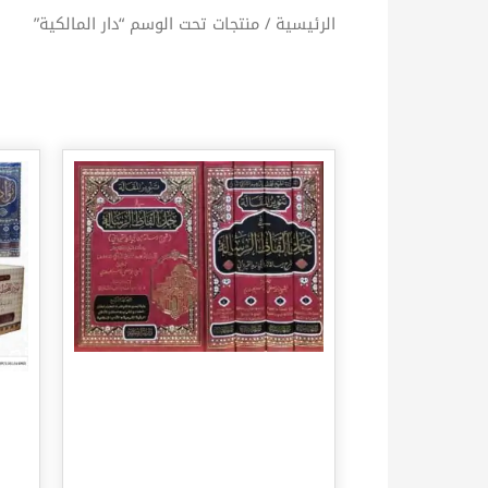
الرئيسية
/ منتجات تحت الوسم “دار المالكية”