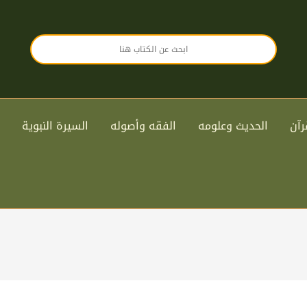
رآن
الحديث وعلومه
الفقه وأصوله
السيرة النبوية