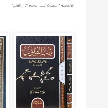
الرئيسية
/ منتجات تحت الوسم “دار القلم”