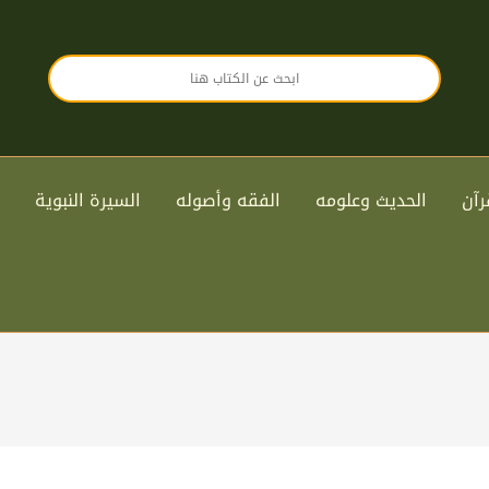
رآن
الحديث وعلومه
الفقه وأصوله
السيرة النبوية