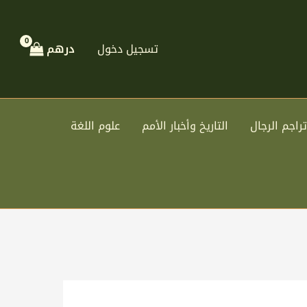
تسجيل دخول
درهم
تراجم الرجال
التاريخ وأخبار الأمم
علوم اللغة