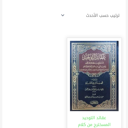
عقائد التوحيد
المسخترج من كلام