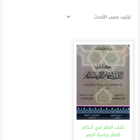
كتاب النظر في أحكام
النظر بحاسة البصر